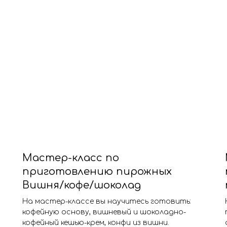
Мастер-класс по
приготовлению пирожных
Вишня/кофе/шоколад
На мастер-классе вы научитесь готовить:
кофейную основу, вишневый и шоколадно-
кофейный кешью-крем, конфи из вишни.