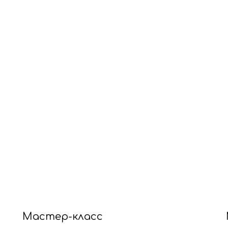
Мастер-класс