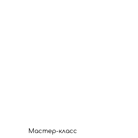
Мастер-класс