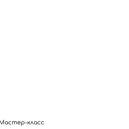
Мастер-класс