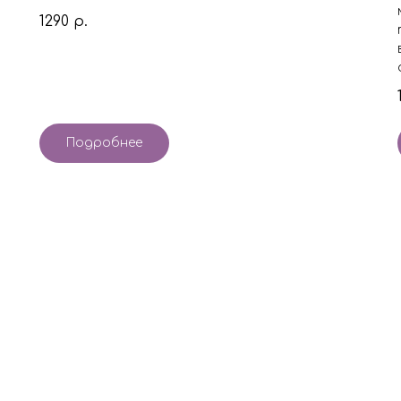
1290
р.
Подробнее